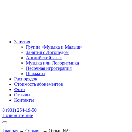
Занятия
Группа «Музыка и Малыш»
Занятия с Логопедом
Английский язык
Музыка или Логоритмика
Песочная игротерапия
Шахматы
Распорядок
Стоимость абонементов
Фото
Отзывы
Контакты
8 (931) 254-19-50
Позвоните мне
Главная
→
Отзывы
→
Отзыв №9