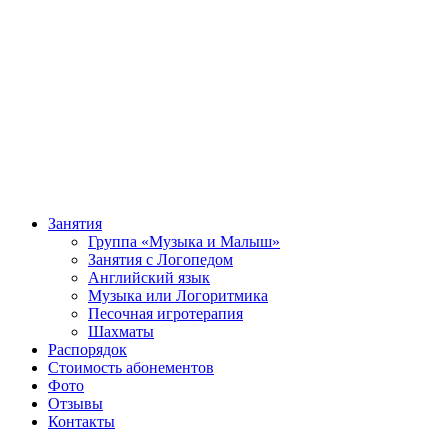
Занятия
Группа «Музыка и Малыш»
Занятия с Логопедом
Английский язык
Музыка или Логоритмика
Песочная игротерапия
Шахматы
Распорядок
Стоимость абонементов
Фото
Отзывы
Контакты