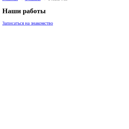
Наши работы
Записаться на знакомство