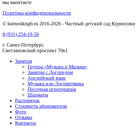
мы вконтакте
Политика конфиденциальности
© kurnosikispb.ru 2016-2026 - Частный детский сад Курносики
8
(931)
254-19-50
г. Санкт-Петербург,
Светлановский проспект 70к1
Занятия
Группа «Музыка и Малыш»
Занятия с Логопедом
Английский язык
Музыка или Логоритмика
Песочная игротерапия
Шахматы
Распорядок
Стоимость абонементов
Фото
Отзывы
Контакты